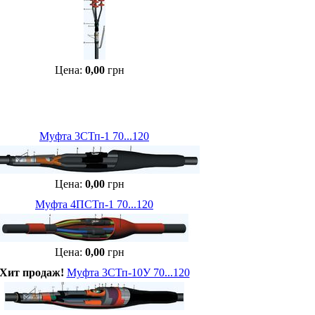
Цена:
0,00
грн
Муфта 3СТп-1 70...120
Цена:
0,00
грн
Муфта 4ПСТп-1 70...120
Цена:
0,00
грн
Хит продаж!
Муфта 3СТп-10У 70...120